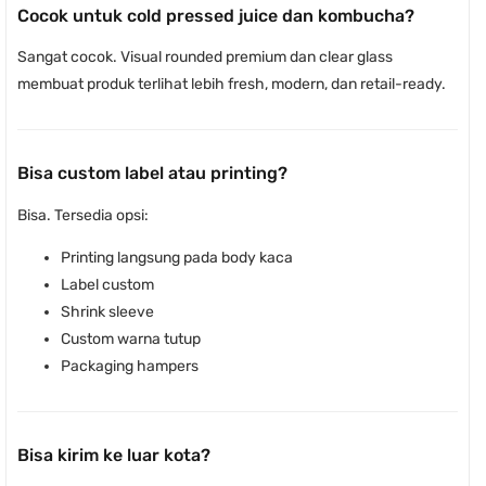
Cocok untuk cold pressed juice dan kombucha?
Sangat cocok. Visual rounded premium dan clear glass
membuat produk terlihat lebih fresh, modern, dan retail-ready.
Bisa custom label atau printing?
Bisa. Tersedia opsi:
Printing langsung pada body kaca
Label custom
Shrink sleeve
Custom warna tutup
Packaging hampers
Bisa kirim ke luar kota?