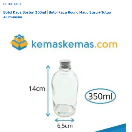
BOTOL KACA
Botol Kaca Boston 350ml | Botol Kaca Round Madu Susu + Tutup
Alumunium