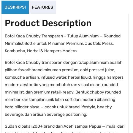
DESKRIPSI
FEATURES
Product Description
Botol Kaca Chubby Transparan + Tutup Aluminium — Rounded
Minimalist Bottle untuk Minuman Premium, Jus Cold Press,
Kombucha, Herbal & Hampers Modern
Botol Kaca Chubby transparan dengan tutup aluminium adalah
pilihan favorit brand minuman premium, cold pressed juice,
kombucha artisan, infused water, herbal liquid, hingga hampers
modern aesthetic yang membutuhkan visual clean, rounded
minimalist, dan premium retail-ready. Bentuk chubby rounded
memberikan tampilan unik lebih soft dan modern dibanding
botol silinder biasa — cocok untuk brand lifestyle, healthy
beverage, dan artisan beverage positioning.
Sudah dipakai 200+ brand dari Aceh sampai Papua — mulai dari