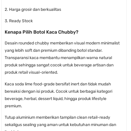
2. Harga grosir dan berkualitas
3. Ready Stock
Kenapa Pilih Botol Kaca Chubby?
Desain rounded chubby memberikan visual modern minimalist
yang lebih soft dan premium dibanding botol standar.
Transparansi kaca membantu menampilkan warna natural
produk sehingga sangat cocok untuk beverage artisan dan
produk retail visual-oriented.
Kaca soda lime food-grade bersifat inert dan tidak mudah
bereaksi dengan isi produk. Cocok untuk berbagai kategori
beverage, herbal, dessert liquid, hingga produk lifestyle
premium.
Tutup aluminium memberikan tampilan clean retail-ready
sekaligus sealing yang aman untuk kebutuhan minuman dan