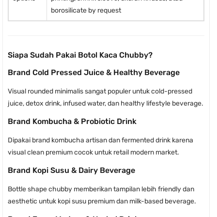
borosilicate by request
Siapa Sudah Pakai Botol Kaca Chubby?
Brand Cold Pressed Juice & Healthy Beverage
Visual rounded minimalis sangat populer untuk cold-pressed
juice, detox drink, infused water, dan healthy lifestyle beverage.
Brand Kombucha & Probiotic Drink
Dipakai brand kombucha artisan dan fermented drink karena
visual clean premium cocok untuk retail modern market.
Brand Kopi Susu & Dairy Beverage
Bottle shape chubby memberikan tampilan lebih friendly dan
aesthetic untuk kopi susu premium dan milk-based beverage.