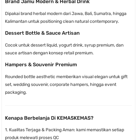
Brand Jamu Modern & Herbal Drink
Dipakai brand herbal modern dari Jawa, Bali, Sumatra, hingga
Kalimantan untuk positioning clean natural contemporary.
Dessert Bottle & Sauce Artisan
Cocok untuk dessert liquid, yogurt drink, syrup premium, dan
sauce artisan dengan konsep retail premium.
Hampers & Souvenir Premium
Rounded bottle aesthetic memberikan visual elegan untuk gift
set, wedding souvenir, corporate hampers, hingga event
packaging.
Kenapa Berbelanja Di KEMASKEMAS?
1. Kualitas Terjaga & Packing Aman: kami memastikan setiap
produk melewati proses QC