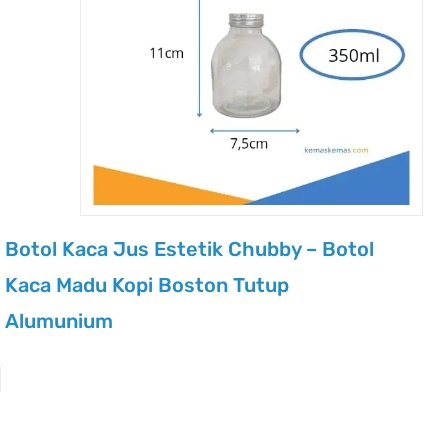
Botol Kaca Jus Estetik Chubby – Botol
Kaca Madu Kopi Boston Tutup
Alumunium