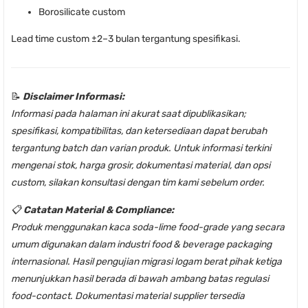
Borosilicate custom
Lead time custom ±2–3 bulan tergantung spesifikasi.
📝
Disclaimer Informasi:
Informasi pada halaman ini akurat saat dipublikasikan;
spesifikasi, kompatibilitas, dan ketersediaan dapat berubah
tergantung batch dan varian produk. Untuk informasi terkini
mengenai stok, harga grosir, dokumentasi material, dan opsi
custom, silakan konsultasi dengan tim kami sebelum order.
📋
Catatan Material & Compliance:
Produk menggunakan kaca soda-lime food-grade yang secara
umum digunakan dalam industri food & beverage packaging
internasional. Hasil pengujian migrasi logam berat pihak ketiga
menunjukkan hasil berada di bawah ambang batas regulasi
food-contact. Dokumentasi material supplier tersedia