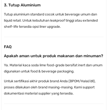
3. Tutup Aluminium
Tutup aluminium standard cocok untuk beverage umum dan
liquid retail. Untuk kebutuhan leakproof tinggi atau extended
shelf-life tersedia opsi liner upgrade.
FAQ
Apakah aman untuk produk makanan dan minuman?
Ya. Material kaca soda lime food-grade bersifat inert dan umum
digunakan untuk food & beverage packaging.
Untuk sertifikasi akhir produk brand Anda (BPOM/Halal/dll),
proses dilakukan oleh brand masing-masing. Kami support
dokumentasi material supplier yang tersedia.