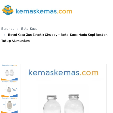
Beranda
Botol Kaca
Botol Kaca Jus Estetik Chubby – Botol Kaca Madu Kopi Boston
Tutup Alumunium