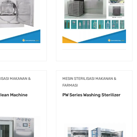
LISASI MAKANAN &
MESIN STERILISASI MAKANAN &
FARMASI
Clean Machine
PW Series Washing Sterilizer