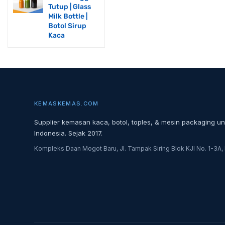
Tutup | Glass
Milk Bottle |
Botol Sirup
Kaca
KEMASKEMAS.COM
Supplier kemasan kaca, botol, toples, & mesin packaging un
Indonesia. Sejak 2017.
Kompleks Daan Mogot Baru, Jl. Tampak Siring Blok KJI No. 1-3A, 