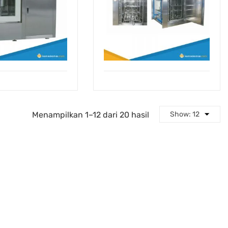
Menampilkan 1–12 dari 20 hasil