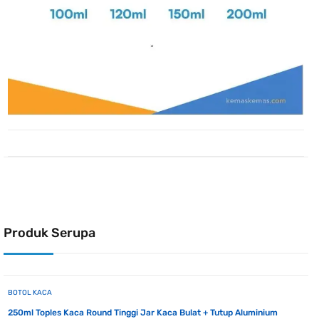
Produk Serupa
BOTOL KACA
250ml Toples Kaca Round Tinggi Jar Kaca Bulat + Tutup Aluminium