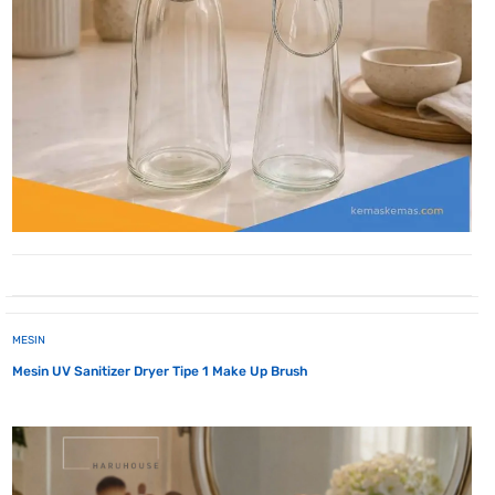
MESIN
Mesin UV Sanitizer Dryer Tipe 1 Make Up Brush