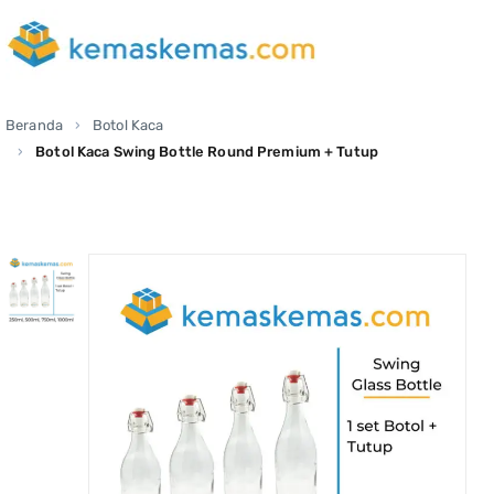
Beranda
Botol Kaca
Botol Kaca Swing Bottle Round Premium + Tutup