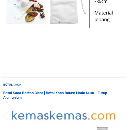
BOTOL KACA
Botol Kaca Boston Clear | Botol Kaca Round Madu Susu + Tutup
Alumunium