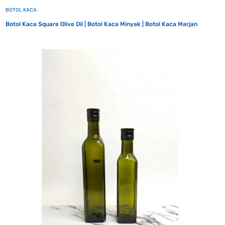
BOTOL KACA
Botol Kaca Square Olive Oil | Botol Kaca Minyak | Botol Kaca Marjan