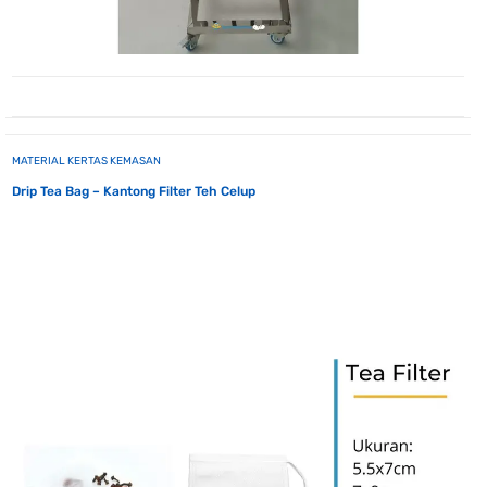
MATERIAL KERTAS KEMASAN
Drip Tea Bag – Kantong Filter Teh Celup