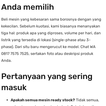
Anda memilih
Beli mesin yang kebesaran sama borosnya dengan yang
kekecilan. Sebelum kuotasi, kami biasanya menanyakan
tiga hal: produk apa yang diproses, volume per hari, dan
listrik yang tersedia di lokasi (single-phase atau 3-
phase). Dari situ baru mengerucut ke model. Chat WA
0817 7575 7525, sertakan foto atau deskripsi produk
Anda.
Pertanyaan yang sering
masuk
Apakah semua mesin ready stock?
Tidak semua,