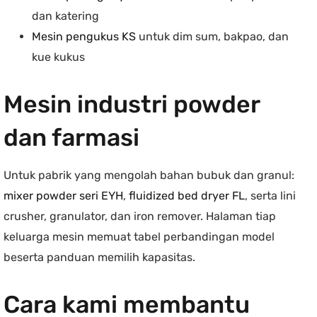
dan katering
Mesin pengukus KS
untuk dim sum, bakpao, dan
kue kukus
Mesin industri powder
dan farmasi
Untuk pabrik yang mengolah bahan bubuk dan granul:
mixer powder seri EYH
,
fluidized bed dryer FL
, serta lini
crusher, granulator, dan iron remover. Halaman tiap
keluarga mesin memuat tabel perbandingan model
beserta panduan memilih kapasitas.
Cara kami membantu