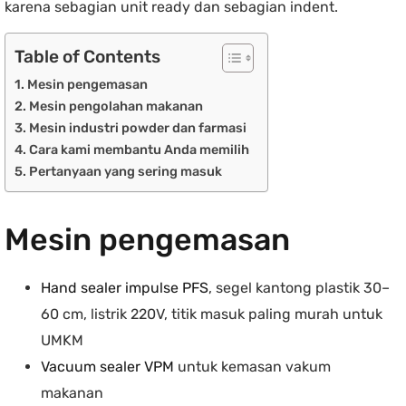
karena sebagian unit ready dan sebagian indent.
Table of Contents
Mesin pengemasan
Mesin pengolahan makanan
Mesin industri powder dan farmasi
Cara kami membantu Anda memilih
Pertanyaan yang sering masuk
Mesin pengemasan
Hand sealer impulse PFS
, segel kantong plastik 30–
60 cm, listrik 220V, titik masuk paling murah untuk
UMKM
Vacuum sealer VPM
untuk kemasan vakum
makanan