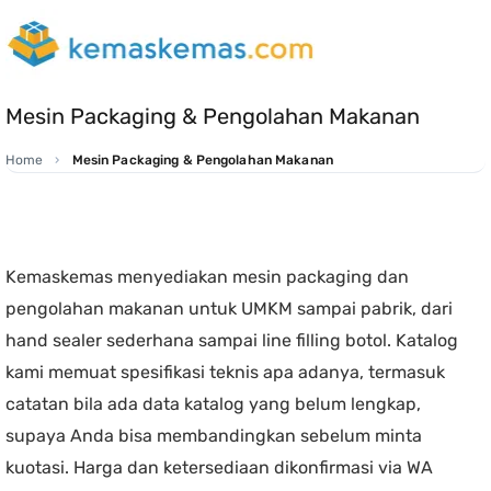
Mesin Packaging & Pengolahan Makanan
Home
Mesin Packaging & Pengolahan Makanan
Kemaskemas menyediakan mesin packaging dan
pengolahan makanan untuk UMKM sampai pabrik, dari
hand sealer sederhana sampai line filling botol. Katalog
kami memuat spesifikasi teknis apa adanya, termasuk
catatan bila ada data katalog yang belum lengkap,
supaya Anda bisa membandingkan sebelum minta
kuotasi. Harga dan ketersediaan dikonfirmasi via WA