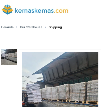
Beranda
Our Warehouse
Shipping