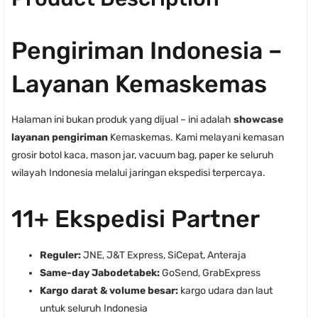
Pengiriman Indonesia –
Layanan Kemaskemas
Halaman ini bukan produk yang dijual – ini adalah
showcase
layanan pengiriman
Kemaskemas. Kami melayani kemasan
grosir botol kaca, mason jar, vacuum bag, paper ke seluruh
wilayah Indonesia melalui jaringan ekspedisi terpercaya.
11+ Ekspedisi Partner
Reguler:
JNE, J&T Express, SiCepat, Anteraja
Same-day Jabodetabek:
GoSend, GrabExpress
Kargo darat & volume besar:
kargo udara dan laut
untuk seluruh Indonesia