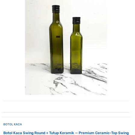
BOTOL KACA
Botol Kaca Swing Round + Tutup Keramik — Premium Ceramic-Top Swing