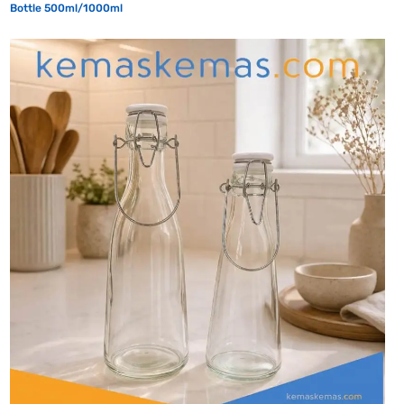
Bottle 500ml/1000ml