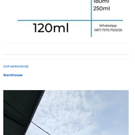
OUR WAREHOUSE
Warehouse