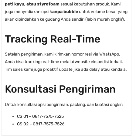
peti kayu, atau styrofoam
sesuai kebutuhan produk. Kami
juga menyediakan opsi
tanpa bubble
untuk volume besar yang
akan dipindahkan ke gudang Anda sendiri (lebih murah ongkir).
Tracking Real-Time
Setelah pengiriman, kami kirimkan nomor resi via WhatsApp.
Anda bisa tracking real-time melalui website ekspedisi terkait.
Tim sales kami juga proaktif update jika ada delay atau kendala.
Konsultasi Pengiriman
Untuk konsultasi opsi pengiriman, packing, dan kuotasi ongkir:
CS 01 – 0817-7575-7525
CS 02 – 0817-7575-7526