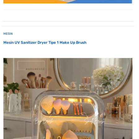
MESIN
Mesin UV Sanitizer Dryer Tipe 1 Make Up Brush