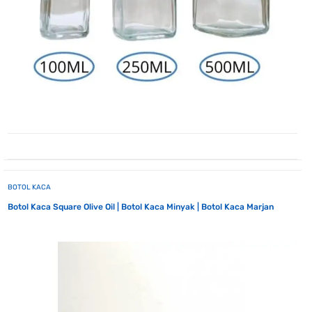
BOTOL KACA
Botol Kaca Square Olive Oil | Botol Kaca Minyak | Botol Kaca Marjan