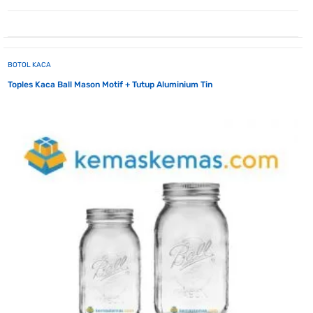
BOTOL KACA
Toples Kaca Ball Mason Motif + Tutup Aluminium Tin