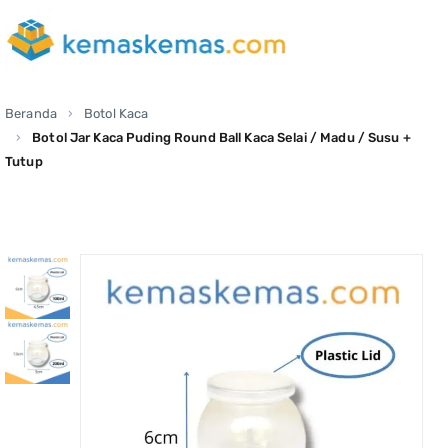
Beranda
Botol Kaca
Botol Jar Kaca Puding Round Ball Kaca Selai / Madu / Susu +
Tutup