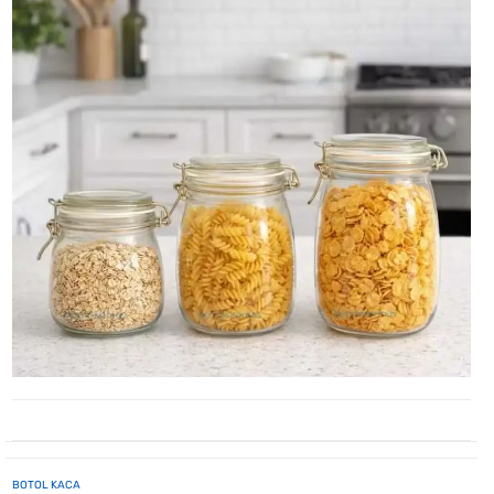
BOTOL KACA