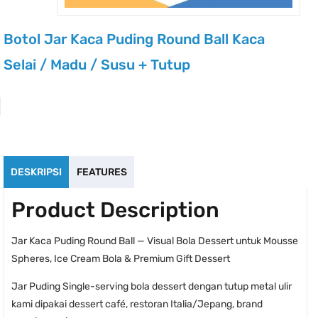
Botol Jar Kaca Puding Round Ball Kaca
Selai / Madu / Susu + Tutup
DESKRIPSI
FEATURES
Product Description
Jar Kaca Puding Round Ball — Visual Bola Dessert untuk Mousse
Spheres, Ice Cream Bola & Premium Gift Dessert
Jar Puding Single-serving bola dessert dengan tutup metal ulir
kami dipakai dessert café, restoran Italia/Jepang, brand