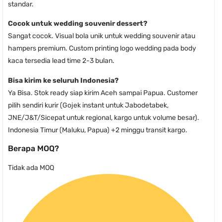
standar.
Cocok untuk wedding souvenir dessert?
Sangat cocok. Visual bola unik untuk wedding souvenir atau
hampers premium. Custom printing logo wedding pada body
kaca tersedia lead time 2-3 bulan.
Bisa kirim ke seluruh Indonesia?
Ya Bisa. Stok ready siap kirim Aceh sampai Papua. Customer
pilih sendiri kurir (Gojek instant untuk Jabodetabek,
JNE/J&T/Sicepat untuk regional, kargo untuk volume besar).
Indonesia Timur (Maluku, Papua) +2 minggu transit kargo.
Berapa MOQ?
Tidak ada MOQ