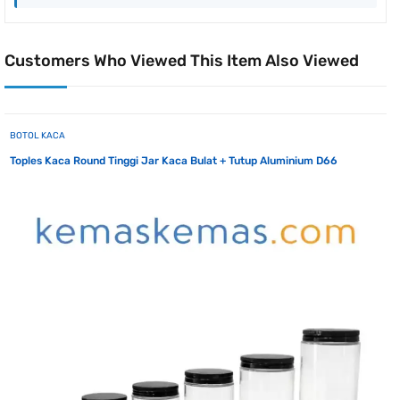
Customers Who Viewed This Item Also Viewed
BOTOL KACA
Toples Kaca Round Tinggi Jar Kaca Bulat + Tutup Aluminium D66