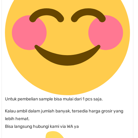
Untuk pembelian sample bisa mulai dari 1 pcs saja.
Kalau ambil dalam jumlah banyak, tersedia harga grosir yang
lebih hemat.
Bisa langsung hubungi kami via WA ya