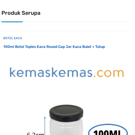
Produk Serupa
BOTOL KACA
100ml Botol Toples Kaca Round Cap Jar Kaca Bulat + Tutup