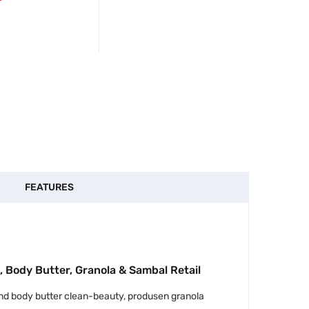
FEATURES
Body Butter, Granola & Sambal Retail
rand body butter clean-beauty, produsen granola