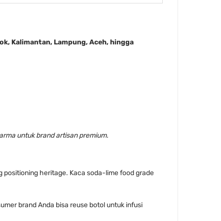
k, Kalimantan, Lampung, Aceh, hingga
pharma untuk brand artisan premium.
positioning heritage. Kaca soda-lime food grade
mer brand Anda bisa reuse botol untuk infusi