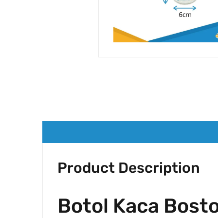
Product Description
Botol Kaca Bost