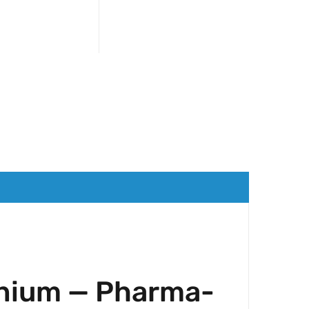
inium — Pharma-