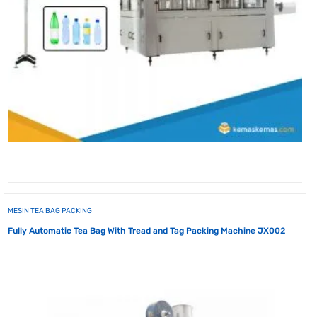
MESIN TEA BAG PACKING
Fully Automatic Tea Bag With Tread and Tag Packing Machine JX002