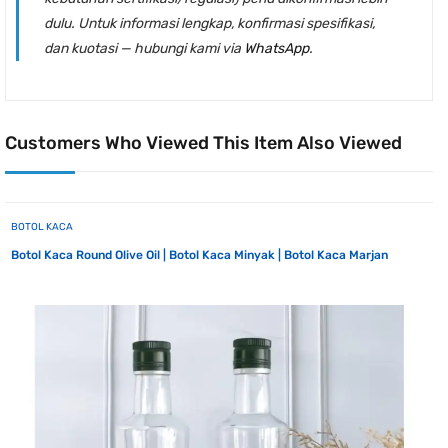
dulu.
Untuk informasi lengkap, konfirmasi spesifikasi,
dan kuotasi — hubungi kami via
WhatsApp
.
Customers Who Viewed This Item Also Viewed
BOTOL KACA
Botol Kaca Round Olive Oil | Botol Kaca Minyak | Botol Kaca Marjan