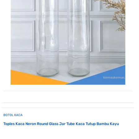
BOTOL KACA
Toples Kaca Neron Round Glass Jar Tube Kaca Tutup Bambu Kayu