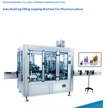
MESIN WASHING-FILLING-CAPPING PHARMACEUTICAL
Auto Washing Filling Capping Machine For Pharmaceutical