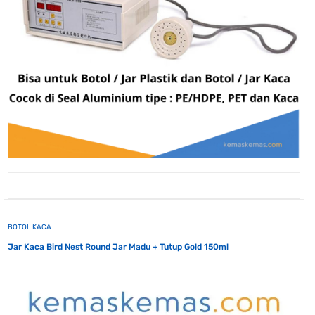
BOTOL KACA
Jar Kaca Bird Nest Round Jar Madu + Tutup Gold 150ml