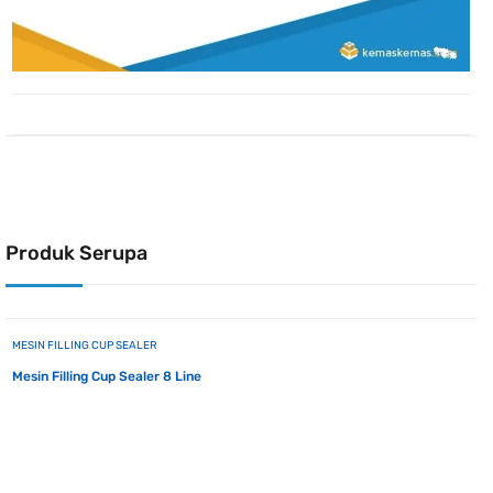
Produk Serupa
MESIN FILLING CUP SEALER
Mesin Filling Cup Sealer 8 Line