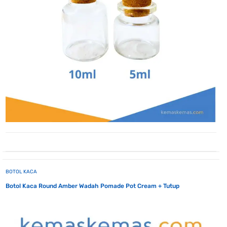
BOTOL KACA
Botol Kaca Round Amber Wadah Pomade Pot Cream + Tutup