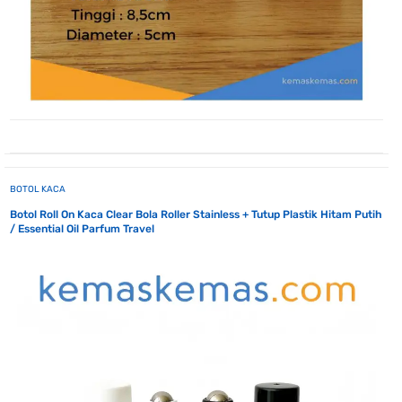
BOTOL KACA
Botol Roll On Kaca Clear Bola Roller Stainless + Tutup Plastik Hitam Putih
/ Essential Oil Parfum Travel