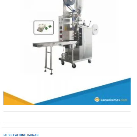
MESIN PACKING CAIRAN