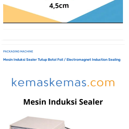
PACKAGING MACHINE
Mesin Induksi Sealer Tutup Botol Foil / Electromagnet Induction Sealing