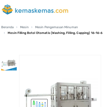
Beranda
Mesin
Mesin Pengemasan Minuman
Mesin Filling Botol Otomatis (Washing, Filling, Capping) 16-16-6