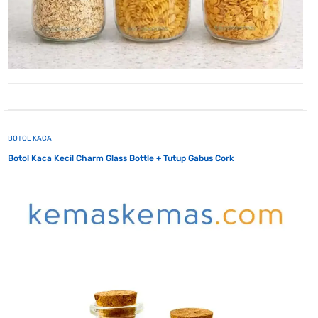
BOTOL KACA
Botol Kaca Kecil Charm Glass Bottle + Tutup Gabus Cork