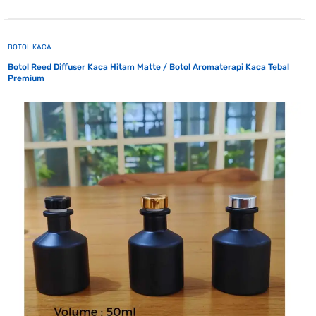
BOTOL KACA
Botol Reed Diffuser Kaca Hitam Matte / Botol Aromaterapi Kaca Tebal
Premium