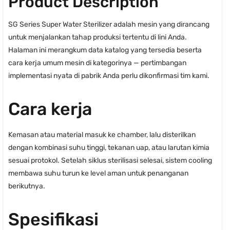
Product Description
SG Series Super Water Sterilizer adalah mesin yang dirancang
untuk menjalankan tahap produksi tertentu di lini Anda.
Halaman ini merangkum data katalog yang tersedia beserta
cara kerja umum mesin di kategorinya — pertimbangan
implementasi nyata di pabrik Anda perlu dikonfirmasi tim kami.
Cara kerja
Kemasan atau material masuk ke chamber, lalu disterilkan
dengan kombinasi suhu tinggi, tekanan uap, atau larutan kimia
sesuai protokol. Setelah siklus sterilisasi selesai, sistem cooling
membawa suhu turun ke level aman untuk penanganan
berikutnya.
Spesifikasi