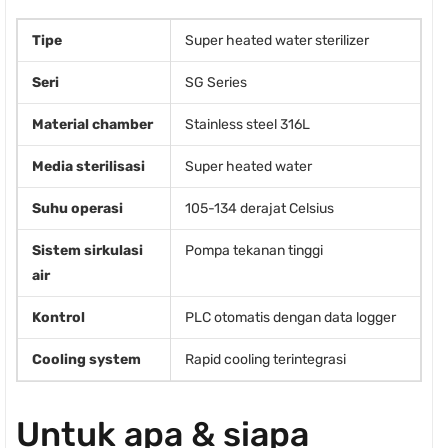
Tipe
Super heated water sterilizer
Seri
SG Series
Material chamber
Stainless steel 316L
Media sterilisasi
Super heated water
Suhu operasi
105-134 derajat Celsius
Sistem sirkulasi
Pompa tekanan tinggi
air
Kontrol
PLC otomatis dengan data logger
Cooling system
Rapid cooling terintegrasi
Untuk apa & siapa