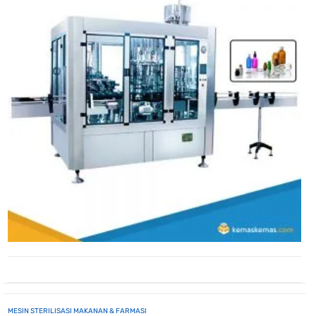
MESIN STERILISASI MAKANAN & FARMASI