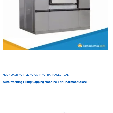
MESIN WASHING-FILLING-CAPPING PHARMACEUTICAL
Auto Washing Filling Capping Machine For Pharmaceutical