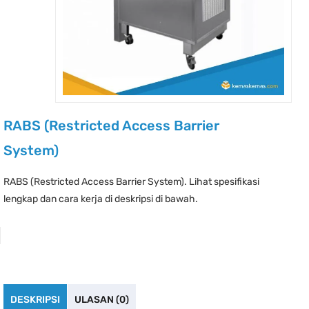
RABS (Restricted Access Barrier
System)
RABS (Restricted Access Barrier System). Lihat spesifikasi
lengkap dan cara kerja di deskripsi di bawah.
DESKRIPSI
ULASAN (0)