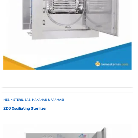
MESIN STERILISASI MAKANAN & FARMASI
ZDG Osciliating Sterilizer