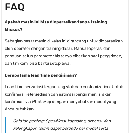
FAQ
Apakah mesin ini bisa dioperasikan tanpa training
khusus?
Sebagian besar mesin di kelas ini dirancang untuk dioperasikan
oleh operator dengan training dasar. Manual operasi dan
panduan setup parameter biasanya diberikan saat pengiriman,
dan tim kami bisa bantu setup awal.
Berapa lama lead time pengiriman?
Lead time bervariasi tergantung stok dan customization. Untuk
konfirmasi ketersediaan dan estimasi pengiriman, silakan
konfirmasi via WhatsApp dengan menyebutkan model yang
Anda butuhkan.
Catatan penting:
Spesifikasi, kapasitas, dimensi, dan
kelengkapan teknis dapat berbeda per model serta