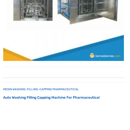
MESIN WASHING-FILLING-CAPPING PHARMACEUTICAL
Auto Washing Filling Capping Machine For Pharmaceutical