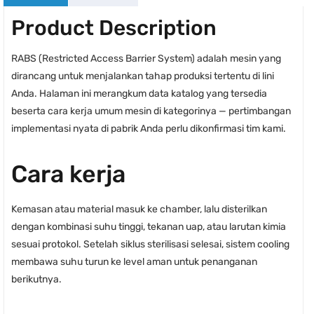
Product Description
RABS (Restricted Access Barrier System) adalah mesin yang
dirancang untuk menjalankan tahap produksi tertentu di lini
Anda. Halaman ini merangkum data katalog yang tersedia
beserta cara kerja umum mesin di kategorinya — pertimbangan
implementasi nyata di pabrik Anda perlu dikonfirmasi tim kami.
Cara kerja
Kemasan atau material masuk ke chamber, lalu disterilkan
dengan kombinasi suhu tinggi, tekanan uap, atau larutan kimia
sesuai protokol. Setelah siklus sterilisasi selesai, sistem cooling
membawa suhu turun ke level aman untuk penanganan
berikutnya.