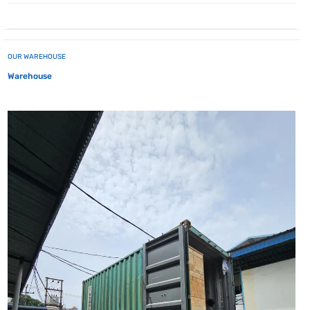
OUR WAREHOUSE
Warehouse