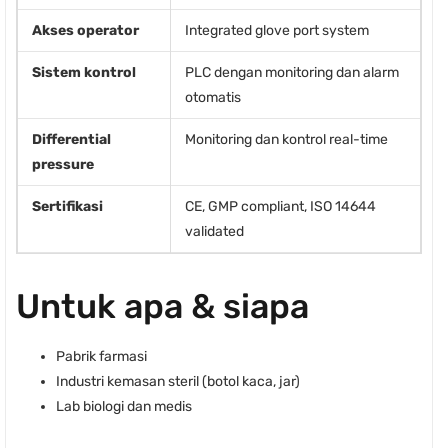
Akses operator
Integrated glove port system
Sistem kontrol
PLC dengan monitoring dan alarm
otomatis
Differential
Monitoring dan kontrol real-time
pressure
Sertifikasi
CE, GMP compliant, ISO 14644
validated
Untuk apa & siapa
Pabrik farmasi
Industri kemasan steril (botol kaca, jar)
Lab biologi dan medis