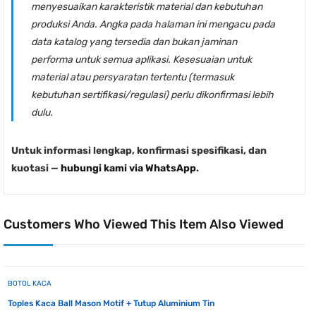
menyesuaikan karakteristik material dan kebutuhan
produksi Anda. Angka pada halaman ini mengacu pada
data katalog yang tersedia dan bukan jaminan
performa untuk semua aplikasi. Kesesuaian untuk
material atau persyaratan tertentu (termasuk
kebutuhan sertifikasi/regulasi) perlu dikonfirmasi lebih
dulu.
Untuk informasi lengkap, konfirmasi spesifikasi, dan
kuotasi —
hubungi kami via WhatsApp
.
Customers Who Viewed This Item Also Viewed
BOTOL KACA
Toples Kaca Ball Mason Motif + Tutup Aluminium Tin