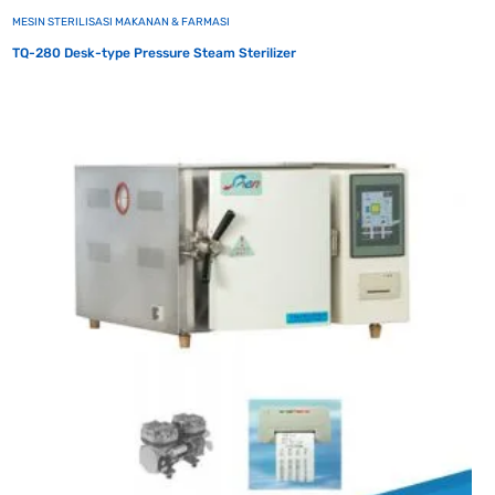
MESIN STERILISASI MAKANAN & FARMASI
TQ-280 Desk-type Pressure Steam Sterilizer