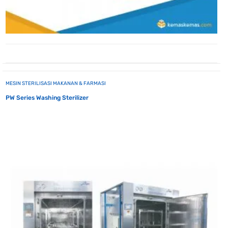
MESIN STERILISASI MAKANAN & FARMASI
PW Series Washing Sterilizer