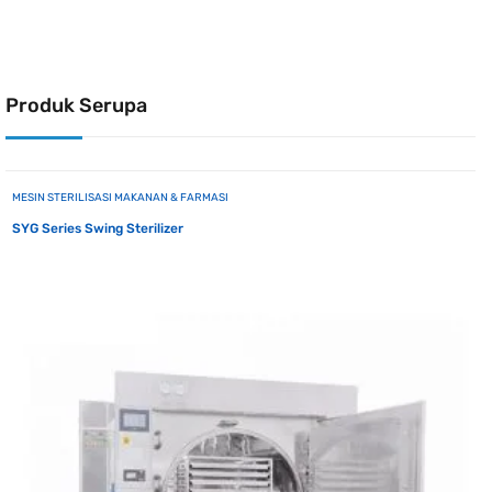
Produk Serupa
MESIN STERILISASI MAKANAN & FARMASI
SYG Series Swing Sterilizer