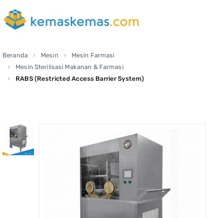
Beranda
Mesin
Mesin Farmasi
Mesin Sterilisasi Makanan & Farmasi
RABS (Restricted Access Barrier System)