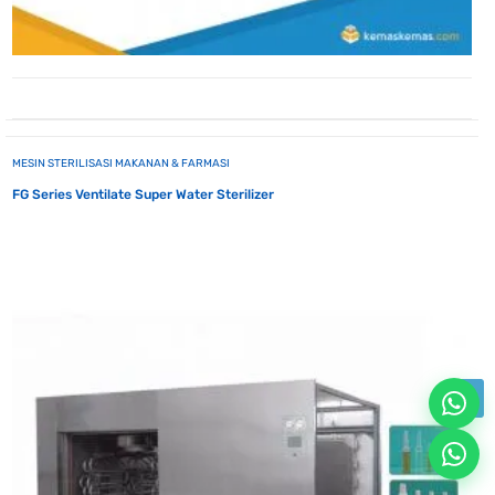
MESIN STERILISASI MAKANAN & FARMASI
FG Series Ventilate Super Water Sterilizer