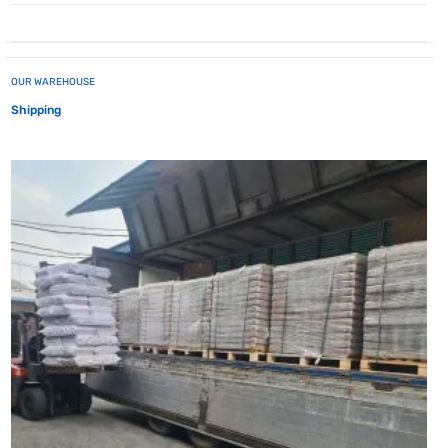
OUR WAREHOUSE
Shipping