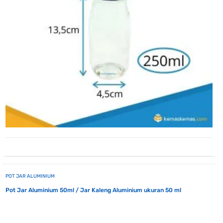
POT JAR ALUMINIUM
Pot Jar Aluminium 50ml / Jar Kaleng Aluminium ukuran 50 ml