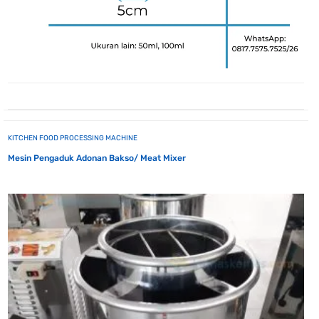
KITCHEN FOOD PROCESSING MACHINE
Mesin Pengaduk Adonan Bakso/ Meat Mixer