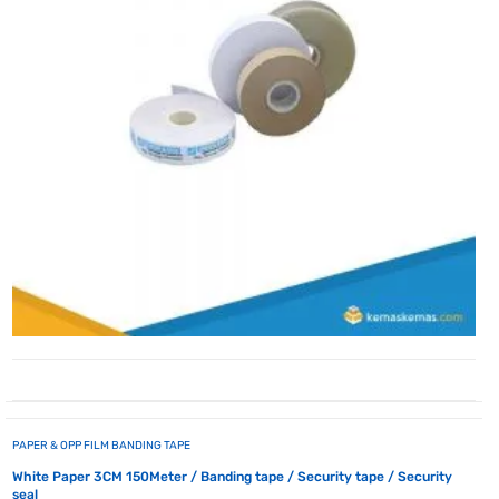
PAPER & OPP FILM BANDING TAPE
White Paper 3CM 150Meter / Banding tape / Security tape / Security
seal