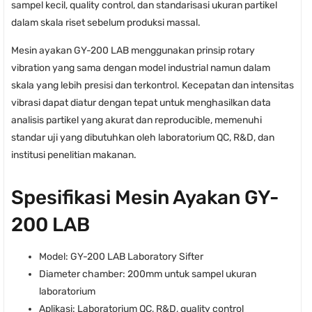
sampel kecil, quality control, dan standarisasi ukuran partikel
dalam skala riset sebelum produksi massal.
Mesin ayakan GY-200 LAB menggunakan prinsip rotary
vibration yang sama dengan model industrial namun dalam
skala yang lebih presisi dan terkontrol. Kecepatan dan intensitas
vibrasi dapat diatur dengan tepat untuk menghasilkan data
analisis partikel yang akurat dan reproducible, memenuhi
standar uji yang dibutuhkan oleh laboratorium QC, R&D, dan
institusi penelitian makanan.
Spesifikasi Mesin Ayakan GY-
200 LAB
Model: GY-200 LAB Laboratory Sifter
Diameter chamber: 200mm untuk sampel ukuran
laboratorium
Aplikasi: Laboratorium QC, R&D, quality control