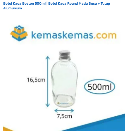
Botol Kaca Boston 500ml | Botol Kaca Round Madu Susu + Tutup
Alumunium