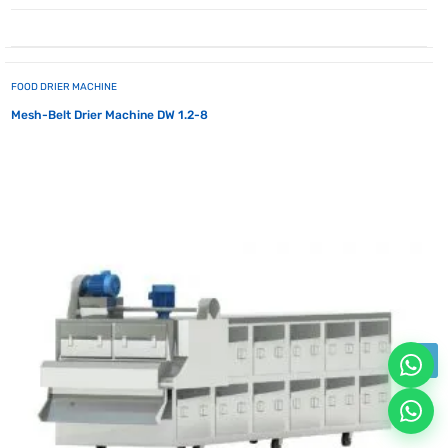
FOOD DRIER MACHINE
Mesh-Belt Drier Machine DW 1.2-8