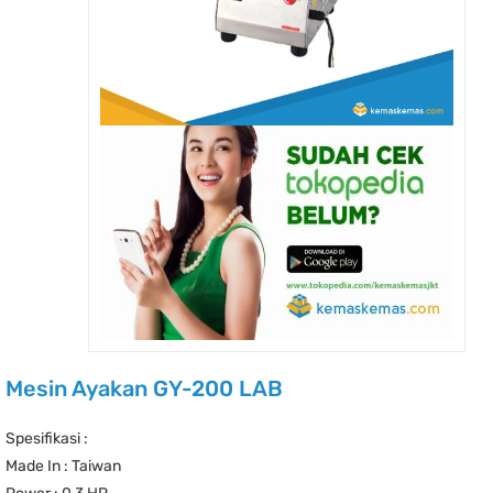
Mesin Ayakan GY-200 LAB
Spesifikasi :
Made In : Taiwan