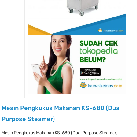
Mesin Pengkukus Makanan KS-680 (Dual
Purpose Steamer)
Mesin Pengkukus Makanan KS-680 (Dual Purpose Steamer).