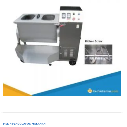
MESIN PENGOLAHAN MAKANAN