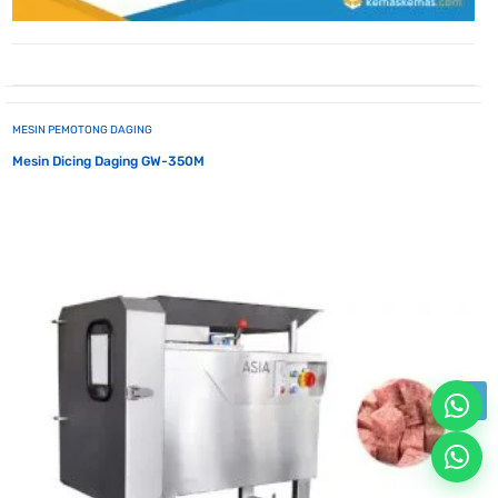
MESIN PEMOTONG DAGING
Mesin Dicing Daging GW-350M