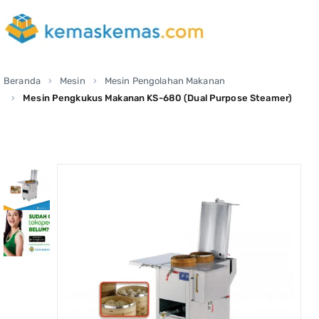
Beranda
Mesin
Mesin Pengolahan Makanan
Mesin Pengkukus Makanan KS-680 (Dual Purpose Steamer)