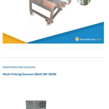
MESIN PEMOTONG SAYURAN
Mesin Potong Sayuran (Belt) GW-805N