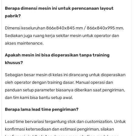
Berapa dimensi mesin ini untuk perencanaan layout
pabrik?
Dimensi keseluruhan 866x840x845 mm / 866x840x995 mm.
Sediakan juga ruang kerja sekitar mesin untuk operator dan
akses maintenance.
Apakah mesin ini bisa dioperasikan tanpa training
khusus?
Sebagian besar mesin di kelas ini dirancang untuk dioperasikan
oleh operator dengan training dasar. Manual operasi dan
panduan setup parameter biasanya diberikan saat pengiriman,
dan tim kami bisa bantu setup awal.
Berapa lama lead time pengiriman?
Lead time bervariasi tergantung stok dan customization. Untuk
konfirmasi ketersediaan dan estimasi pengiriman, silakan