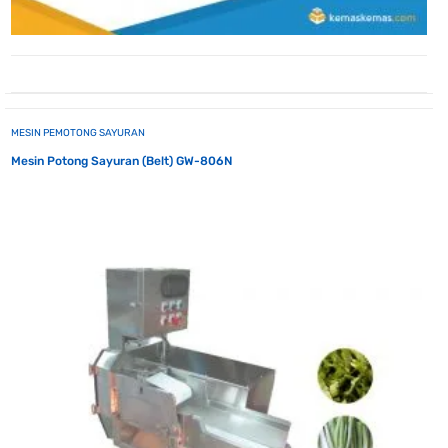
MESIN PEMOTONG SAYURAN
Mesin Potong Sayuran (Belt) GW-806N