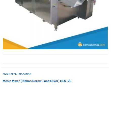
MESIN MIXER MAKANAN
Mesin Mixer (Ribbon Screw Food Mixer) HES-90