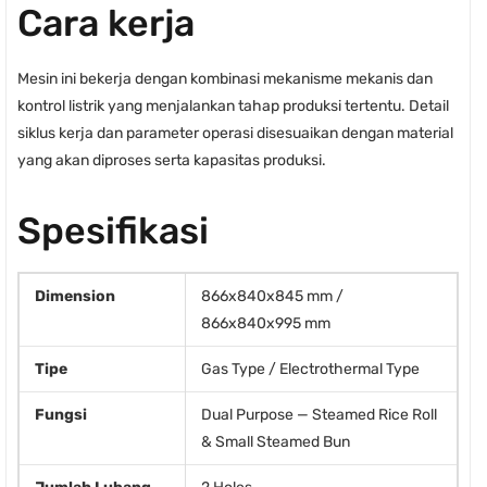
Cara kerja
Mesin ini bekerja dengan kombinasi mekanisme mekanis dan
kontrol listrik yang menjalankan tahap produksi tertentu. Detail
siklus kerja dan parameter operasi disesuaikan dengan material
yang akan diproses serta kapasitas produksi.
Spesifikasi
Dimension
866x840x845 mm /
866x840x995 mm
Tipe
Gas Type / Electrothermal Type
Fungsi
Dual Purpose — Steamed Rice Roll
& Small Steamed Bun