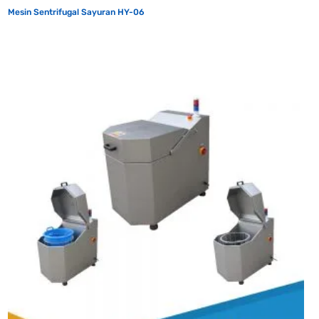
Mesin Sentrifugal Sayuran HY-06