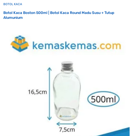
BOTOL KACA
Botol Kaca Boston 500ml | Botol Kaca Round Madu Susu + Tutup
Alumunium