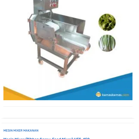
MESIN MIXER MAKANAN