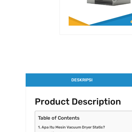
DESKRIPSI
Product Description
Table of Contents
Apa Itu Mesin Vacuum Dryer Statis?