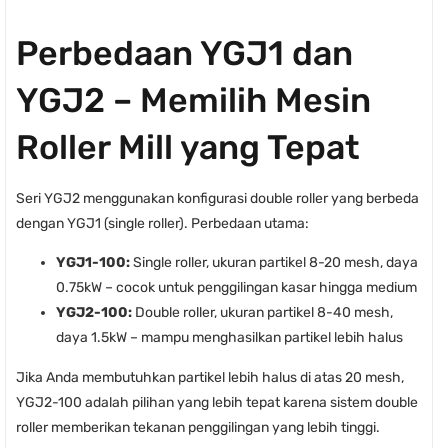
Perbedaan YGJ1 dan
YGJ2 – Memilih Mesin
Roller Mill yang Tepat
Seri YGJ2 menggunakan konfigurasi double roller yang berbeda
dengan YGJ1 (single roller). Perbedaan utama:
YGJ1-100:
Single roller, ukuran partikel 8-20 mesh, daya
0.75kW – cocok untuk penggilingan kasar hingga medium
YGJ2-100:
Double roller, ukuran partikel 8-40 mesh,
daya 1.5kW – mampu menghasilkan partikel lebih halus
Jika Anda membutuhkan partikel lebih halus di atas 20 mesh,
YGJ2-100 adalah pilihan yang lebih tepat karena sistem double
roller memberikan tekanan penggilingan yang lebih tinggi.