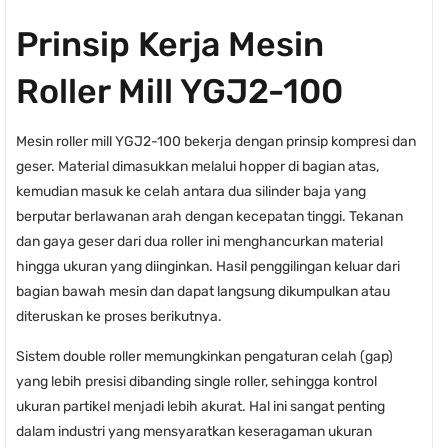
Prinsip Kerja Mesin
Roller Mill YGJ2-100
Mesin roller mill YGJ2-100 bekerja dengan prinsip kompresi dan
geser. Material dimasukkan melalui hopper di bagian atas,
kemudian masuk ke celah antara dua silinder baja yang
berputar berlawanan arah dengan kecepatan tinggi. Tekanan
dan gaya geser dari dua roller ini menghancurkan material
hingga ukuran yang diinginkan. Hasil penggilingan keluar dari
bagian bawah mesin dan dapat langsung dikumpulkan atau
diteruskan ke proses berikutnya.
Sistem double roller memungkinkan pengaturan celah (gap)
yang lebih presisi dibanding single roller, sehingga kontrol
ukuran partikel menjadi lebih akurat. Hal ini sangat penting
dalam industri yang mensyaratkan keseragaman ukuran