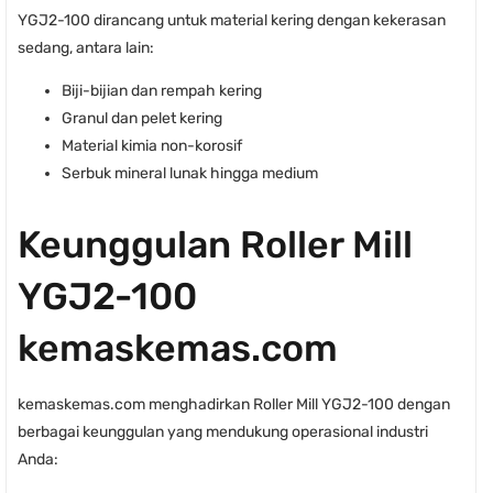
YGJ2-100 dirancang untuk material kering dengan kekerasan
sedang, antara lain:
Biji-bijian dan rempah kering
Granul dan pelet kering
Material kimia non-korosif
Serbuk mineral lunak hingga medium
Keunggulan Roller Mill
YGJ2-100
kemaskemas.com
kemaskemas.com menghadirkan Roller Mill YGJ2-100 dengan
berbagai keunggulan yang mendukung operasional industri
Anda: