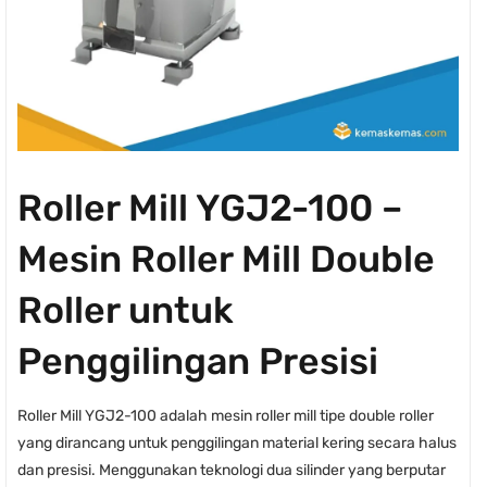
Roller Mill YGJ2-100 –
Mesin Roller Mill Double
Roller untuk
Penggilingan Presisi
Roller Mill YGJ2-100 adalah mesin roller mill tipe double roller
yang dirancang untuk penggilingan material kering secara halus
dan presisi. Menggunakan teknologi dua silinder yang berputar