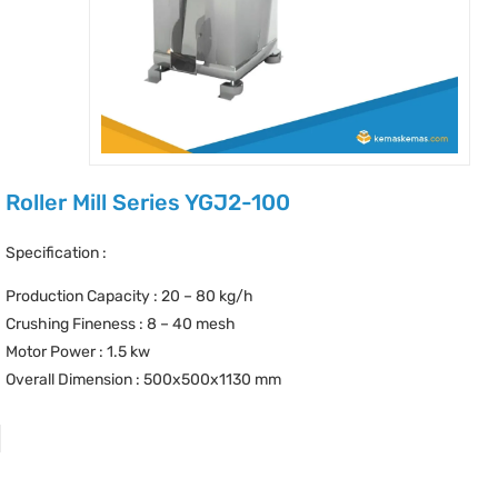
Roller Mill Series YGJ2-100
Specification :
Production Capacity : 20 – 80 kg/h
Crushing Fineness : 8 – 40 mesh
Motor Power : 1.5 kw
Overall Dimension : 500x500x1130 mm