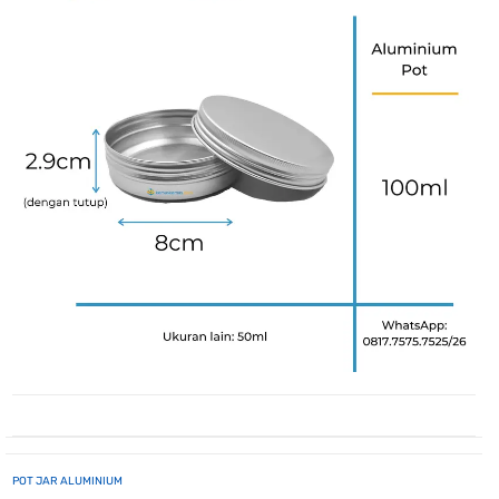
POT JAR ALUMINIUM