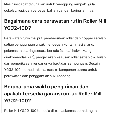
Mesin ini dapat digunakan untuk menggiling rempah, gula,
cokelat, kopi, dan berbagai bahan pangan kering lainnya.
Bagaimana cara perawatan rutin Roller Mill
YGJ2-100?
Perawatan rutin meliputi pembersihan roller dan hopper setelah
setiap penggunaan untuk mencegah kontaminasi silang,
pelumasan bearing secara berkala (sesuai jadwal yang
direkomendasikan), pengecekan keausan roller setiap 3-6 bulan,
dan pemeriksaan kencangnya baut dan sambungan. Desain
YGJ2-100 memudahkan akses ke komponen utama untuk
perawatan dan penggantian suku cadang.
Berapa lama waktu pengiriman dan
apakah tersedia garansi untuk Roller Mill
YGJ2-100?
Roller Mill YGJ2-100 tersedia di kemaskemas.com dengan