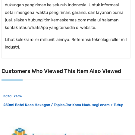
dukungan pengiriman ke seluruh Indonesia. Untuk informasi
detail mengenai waktu pengiriman, garansi, dan layanan purna
jual, silakan hubungi tim kemaskemas.com melalui halaman
kontak atau WhatsApp yang tersedia di website.
Lihat koleksi
roller mill unit
lainnya. Referensi:
teknologi roller mill
industri
.
Customers Who Viewed This Item Also Viewed
BOTOL KACA
250ml Botol Kaca Hexagon / Toples Jar Kaca Madu segi enam + Tutup