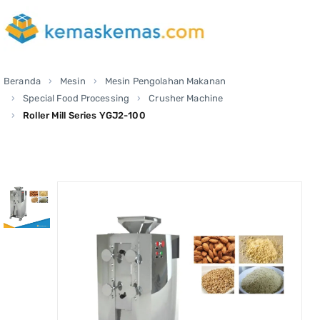
Beranda
Mesin
Mesin Pengolahan Makanan
Special Food Processing
Crusher Machine
Roller Mill Series YGJ2-100