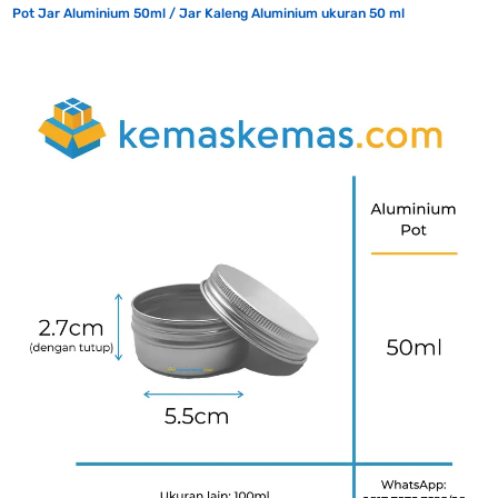
Pot Jar Aluminium 50ml / Jar Kaleng Aluminium ukuran 50 ml