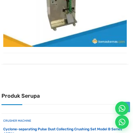
Produk Serupa
CRUSHER MACHINE
Cyclone-separating Pulse Dust Collecting Crushing Set Model B Series