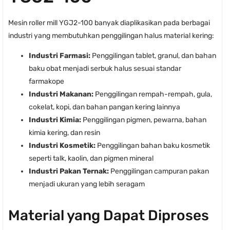
Mesin roller mill YGJ2-100 banyak diaplikasikan pada berbagai
industri yang membutuhkan penggilingan halus material kering:
Industri Farmasi:
Penggilingan tablet, granul, dan bahan
baku obat menjadi serbuk halus sesuai standar
farmakope
Industri Makanan:
Penggilingan rempah-rempah, gula,
cokelat, kopi, dan bahan pangan kering lainnya
Industri Kimia:
Penggilingan pigmen, pewarna, bahan
kimia kering, dan resin
Industri Kosmetik:
Penggilingan bahan baku kosmetik
seperti talk, kaolin, dan pigmen mineral
Industri Pakan Ternak:
Penggilingan campuran pakan
menjadi ukuran yang lebih seragam
Material yang Dapat Diproses