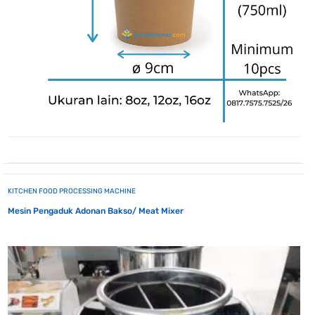
KITCHEN FOOD PROCESSING MACHINE
Mesin Pengaduk Adonan Bakso/ Meat Mixer