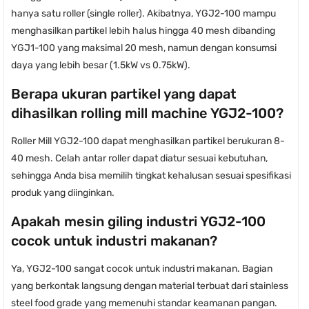
hanya satu roller (single roller). Akibatnya, YGJ2-100 mampu
menghasilkan partikel lebih halus hingga 40 mesh dibanding
YGJ1-100 yang maksimal 20 mesh, namun dengan konsumsi
daya yang lebih besar (1.5kW vs 0.75kW).
Berapa ukuran partikel yang dapat
dihasilkan rolling mill machine YGJ2-100?
Roller Mill YGJ2-100 dapat menghasilkan partikel berukuran 8-
40 mesh. Celah antar roller dapat diatur sesuai kebutuhan,
sehingga Anda bisa memilih tingkat kehalusan sesuai spesifikasi
produk yang diinginkan.
Apakah mesin giling industri YGJ2-100
cocok untuk industri makanan?
Ya, YGJ2-100 sangat cocok untuk industri makanan. Bagian
yang berkontak langsung dengan material terbuat dari stainless
steel food grade yang memenuhi standar keamanan pangan.