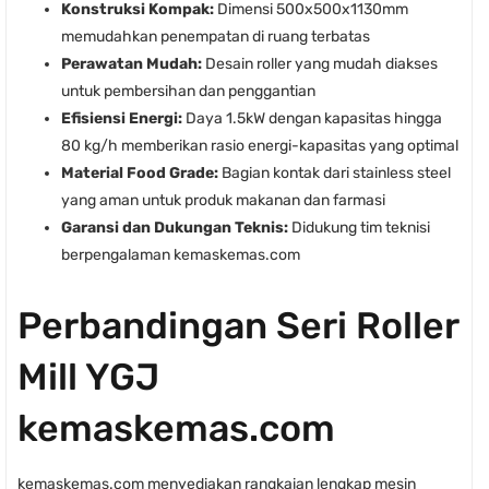
Konstruksi Kompak:
Dimensi 500x500x1130mm
memudahkan penempatan di ruang terbatas
Perawatan Mudah:
Desain roller yang mudah diakses
untuk pembersihan dan penggantian
Efisiensi Energi:
Daya 1.5kW dengan kapasitas hingga
80 kg/h memberikan rasio energi-kapasitas yang optimal
Material Food Grade:
Bagian kontak dari stainless steel
yang aman untuk produk makanan dan farmasi
Garansi dan Dukungan Teknis:
Didukung tim teknisi
berpengalaman kemaskemas.com
Perbandingan Seri Roller
Mill YGJ
kemaskemas.com
kemaskemas.com menyediakan rangkaian lengkap mesin