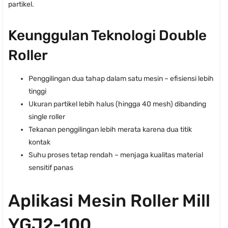
partikel.
Keunggulan Teknologi Double
Roller
Penggilingan dua tahap dalam satu mesin – efisiensi lebih
tinggi
Ukuran partikel lebih halus (hingga 40 mesh) dibanding
single roller
Tekanan penggilingan lebih merata karena dua titik
kontak
Suhu proses tetap rendah – menjaga kualitas material
sensitif panas
Aplikasi Mesin Roller Mill
YGJ2-100