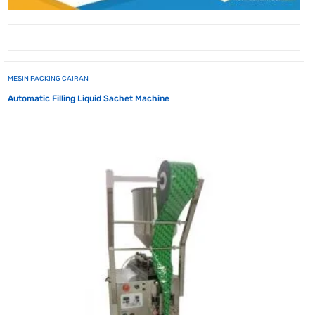
MESIN PACKING CAIRAN
Automatic Filling Liquid Sachet Machine