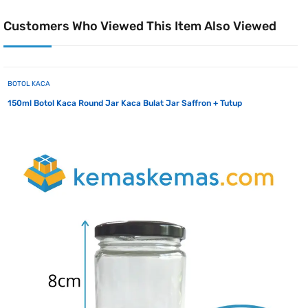
Customers Who Viewed This Item Also Viewed
BOTOL KACA
150ml Botol Kaca Round Jar Kaca Bulat Jar Saffron + Tutup