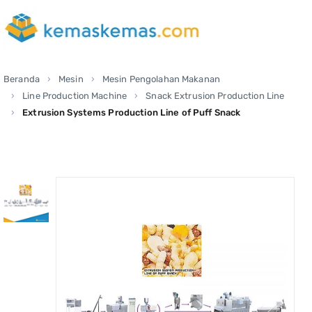
Beranda
Mesin
Mesin Pengolahan Makanan
Line Production Machine
Snack Extrusion Production Line
Extrusion Systems Production Line of Puff Snack