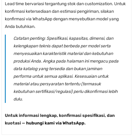
Lead time bervariasi tergantung stok dan customization. Untuk
konfirmasi ketersediaan dan estimasi pengiriman, silakan
konfirmasi via WhatsApp dengan menyebutkan model yang
Anda butuhkan.
Catatan penting:
Spesifikasi, kapasitas, dimensi, dan
kelengkapan teknis dapat berbeda per model serta
menyesuaikan karakteristik material dan kebutuhan
produksi Anda. Angka pada halaman ini mengacu pada
data katalog yang tersedia dan bukan jaminan
performa untuk semua aplikasi. Kesesuaian untuk
material atau persyaratan tertentu (termasuk
kebutuhan sertifikasi/regulasi) perlu dikonfirmasi lebih
dulu.
Untuk informasi lengkap, konfirmasi spesifikasi, dan
kuotasi —
hubungi kami via WhatsApp
.