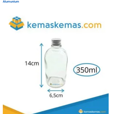
Alumunium