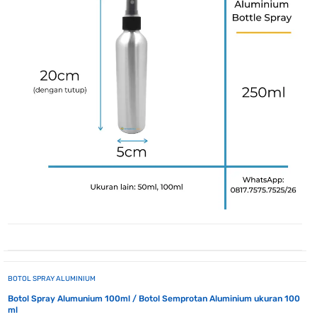
BOTOL SPRAY ALUMINIUM
Botol Spray Alumunium 100ml / Botol Semprotan Aluminium ukuran 100
ml