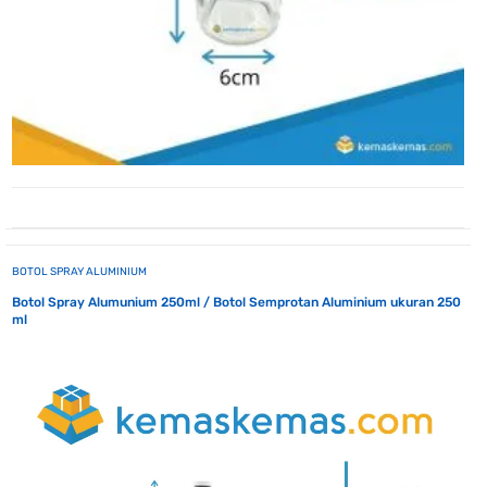
BOTOL SPRAY ALUMINIUM
Botol Spray Alumunium 250ml / Botol Semprotan Aluminium ukuran 250
ml