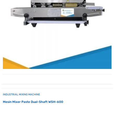
INDUSTRIAL MIXING MACHINE
Mesin Mixer Paste Dual-Shaft WSH-600