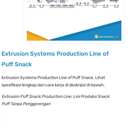
Extrusion Systems Production Line of
Puff Snack
Extrusion Systems Production Line of Puff Snack. Lihat
spesifikasi lengkap dan cara kerja di deskripsi di bawah.
Extrusion Puff Snack Production Line: Lini Produksi Snack
Puff Tanpa Penggorengan