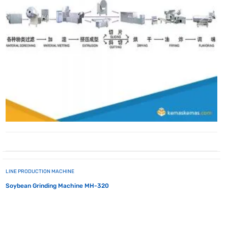
LINE PRODUCTION MACHINE
Soybean Grinding Machine MH-320