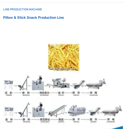
LINE PRODUCTION MACHINE
Pillow & Stick Snack Production Line