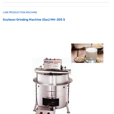
LINE PRODUCTION MACHINE
Soybean Grinding Machine (Gas) MH-205 S