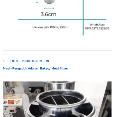
KITCHEN FOOD PROCESSING MACHINE
Mesin Pengaduk Adonan Bakso/ Meat Mixer