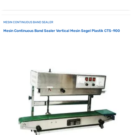
MESIN CONTINUOUS BAND SEALER
Mesin Continuous Band Sealer Vertical Mesin Segel Plastik CTS-900