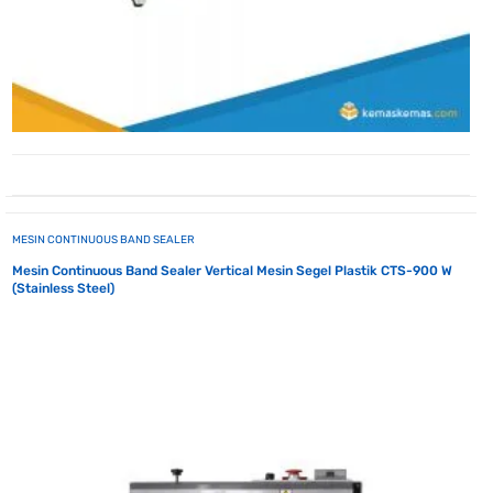
MESIN CONTINUOUS BAND SEALER
Mesin Continuous Band Sealer Vertical Mesin Segel Plastik CTS-900 W
(Stainless Steel)