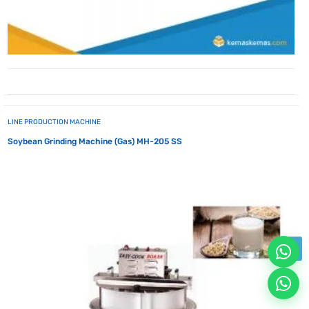
LINE PRODUCTION MACHINE
Soybean Grinding Machine (Gas) MH-205 SS