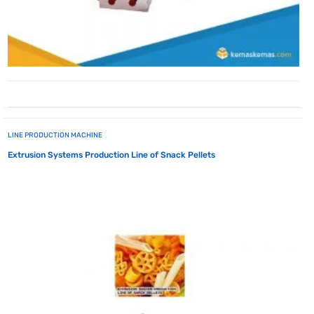
LINE PRODUCTION MACHINE
Extrusion Systems Production Line of Snack Pellets