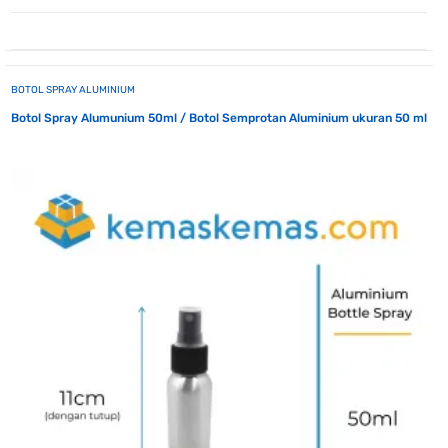
BOTOL SPRAY ALUMINIUM
Botol Spray Alumunium 50ml / Botol Semprotan Aluminium ukuran 50 ml