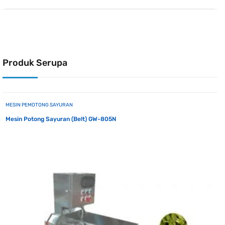
Produk Serupa
MESIN PEMOTONG SAYURAN
Mesin Potong Sayuran (Belt) GW-805N