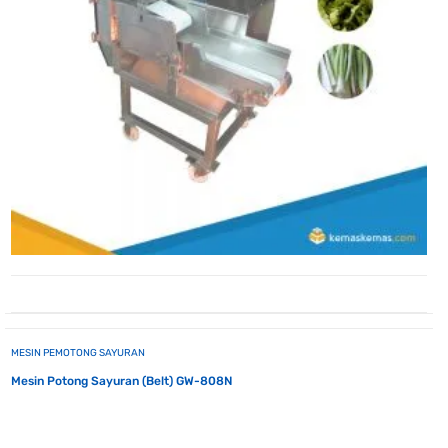
MESIN PEMOTONG SAYURAN
Mesin Potong Sayuran (Belt) GW-808N