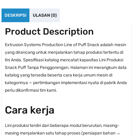
DESKRIPSI
ULASAN (0)
Product Description
Extrusion Systems Production Line of Puff Snack adalah mesin
yang dirancang untuk menjalankan tahap produksi tertentu di
lini Anda. Spesifikasi katalog mencatat kapasitas Lini Produksi
Snack Puff Tanpa Penggorengan. Halaman ini merangkum data
katalog yang tersedia beserta cara kerja umum mesin di
kategorinya — pertimbangan implementasi nyata di pabrik Anda
perlu dikonfirmasi tim kami.
Cara kerja
Lini produksi terdiri dari beberapa modul berurutan, masing-
masing menjalankan satu tahap proses (persiapan bahan →