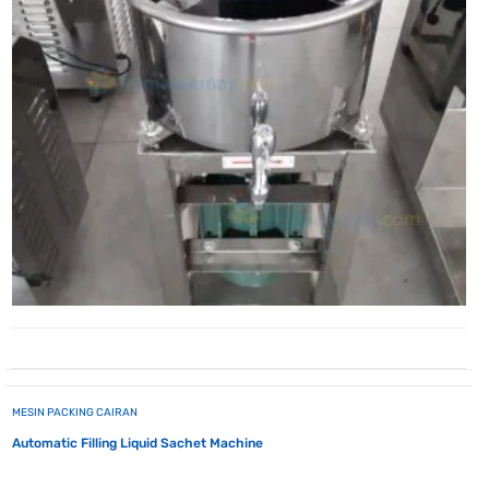
MESIN PACKING CAIRAN
Automatic Filling Liquid Sachet Machine