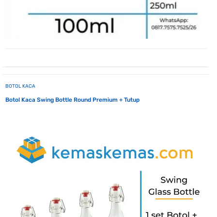
BOTOL KACA
Botol Kaca Swing Bottle Round Premium + Tutup