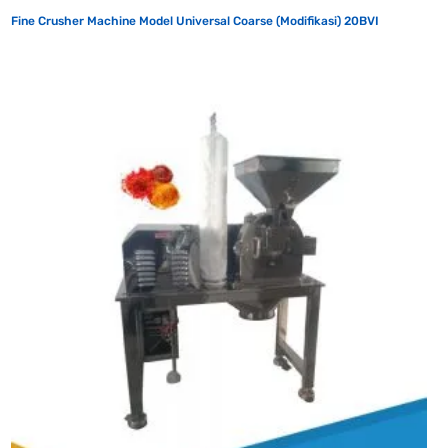
Fine Crusher Machine Model Universal Coarse (Modifikasi) 20BVI