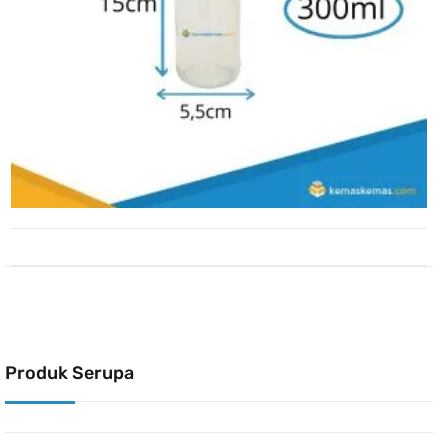
Produk Serupa