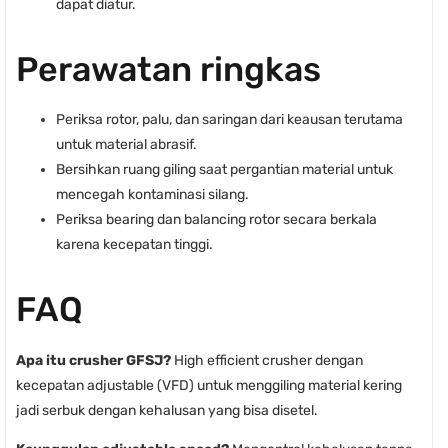
dapat diatur.
Perawatan ringkas
Periksa rotor, palu, dan saringan dari keausan terutama
untuk material abrasif.
Bersihkan ruang giling saat pergantian material untuk
mencegah kontaminasi silang.
Periksa bearing dan balancing rotor secara berkala
karena kecepatan tinggi.
FAQ
Apa itu crusher GFSJ?
High efficient crusher dengan
kecepatan adjustable (VFD) untuk menggiling material kering
jadi serbuk dengan kehalusan yang bisa disetel.