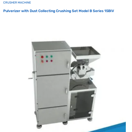
CRUSHER MACHINE
Pulverizer with Dust Collecting Crushing Set Model B Series 15BIV