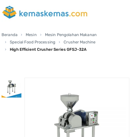
Beranda
Mesin
Mesin Pengolahan Makanan
Special Food Processing
Crusher Machine
High Efficient Crusher Series GFSJ-32A