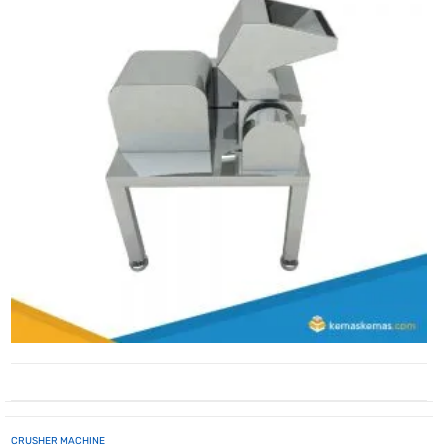
CRUSHER MACHINE