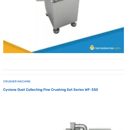
CRUSHER MACHINE
Cyclone Dust Collecting Fine Crushing Set Series WF-350