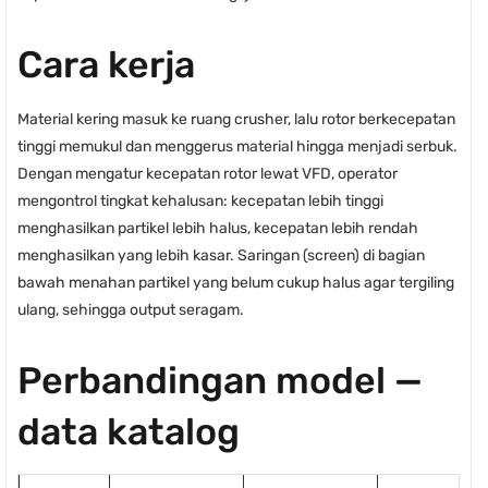
Cara kerja
Material kering masuk ke ruang crusher, lalu rotor berkecepatan
tinggi memukul dan menggerus material hingga menjadi serbuk.
Dengan mengatur kecepatan rotor lewat VFD, operator
mengontrol tingkat kehalusan: kecepatan lebih tinggi
menghasilkan partikel lebih halus, kecepatan lebih rendah
menghasilkan yang lebih kasar. Saringan (screen) di bagian
bawah menahan partikel yang belum cukup halus agar tergiling
ulang, sehingga output seragam.
Perbandingan model —
data katalog