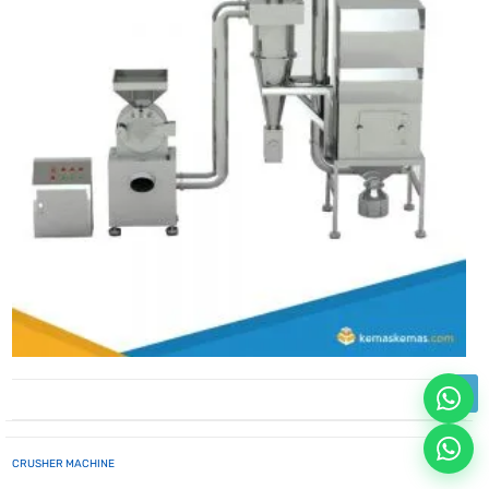
CRUSHER MACHINE