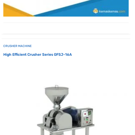
CRUSHER MACHINE
High Efficient Crusher Series GFSJ-16A