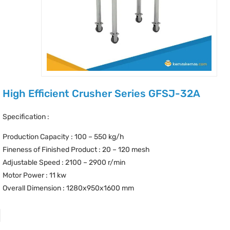
High Efficient Crusher Series GFSJ-32A
Specification :
Production Capacity : 100 – 550 kg/h
Fineness of Finished Product : 20 – 120 mesh
Adjustable Speed : 2100 – 2900 r/min
Motor Power : 11 kw
Overall Dimension : 1280x950x1600 mm