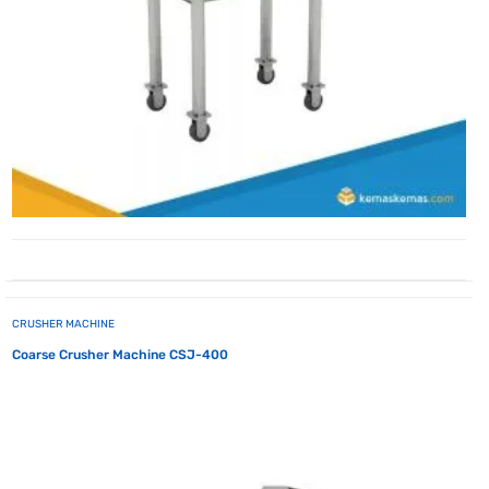
CRUSHER MACHINE
Coarse Crusher Machine CSJ-400